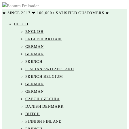
★ SINCE 2017 ❤ 100,000+ SATISFIED CUSTOMERS ★
DUTCH
ENGLISH
ENGLISH BRITAIN
GERMAN
GERMAN
FRENCH
ITALIAN SWITZERLAND
FRENCH BELGIUM
GERMAN
GERMAN
CZECH CZECHIA
DANISH DENMARK
DUTCH
FINNISH FINLAND
FRENCH