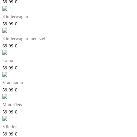
59,99
€
Kinderwagen
59,99
€
Kinderwagen met ezel
69,99
€
Lama
59,99
€
Vrachtauto
59,99
€
Motorfiets
59,99
€
Vlinder
59,99
€