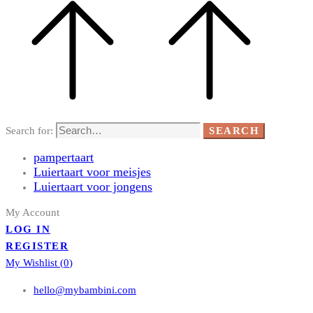
Search for:
SEARCH
pampertaart
Luiertaart voor meisjes
Luiertaart voor jongens
My Account
LOG IN
REGISTER
My Wishlist (
0
)
hello@mybambini.com