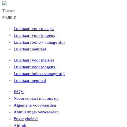
Tractor
59,99
€
Luiertaart voor meisjes
Luiertaart voor jongens
Luiertaart boho / vintage stijl
Luiertaart neutraal
Luiertaart voor meisjes
Luiertaart voor jongens
Luiertaart boho / vintage stijl
Luiertaart neutraal
FAQs
Neem contact met ons op
Algemene voorwaarden
Annuleringsvoorwaarden
Privacybeleid
Afdruk