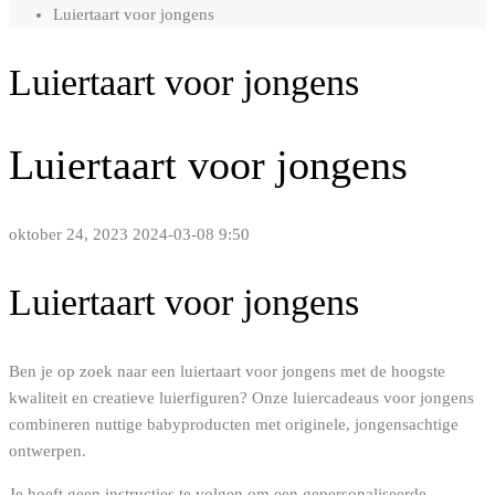
Luiertaart voor jongens
Luiertaart voor jongens
Luiertaart voor jongens
oktober 24, 2023
2024-03-08 9:50
Luiertaart voor jongens
Ben je op zoek naar een luiertaart voor jongens met de hoogste
kwaliteit en creatieve luierfiguren? Onze luiercadeaus voor jongens
combineren nuttige babyproducten met originele, jongensachtige
ontwerpen.
Je hoeft geen instructies te volgen om een gepersonaliseerde