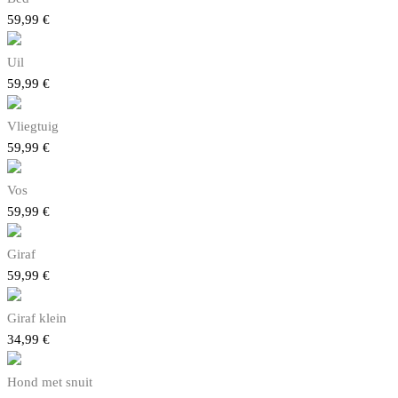
59,99
€
Uil
59,99
€
Vliegtuig
59,99
€
Vos
59,99
€
Giraf
59,99
€
Giraf klein
34,99
€
Hond met snuit