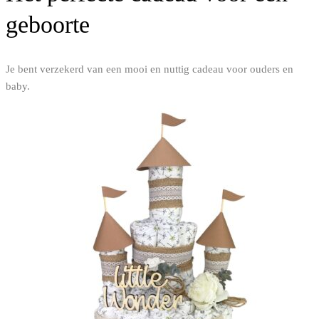
geboorte
Je bent verzekerd van een mooi en nuttig cadeau voor ouders en
baby.