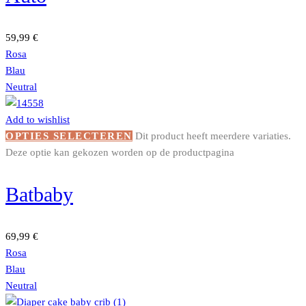
59,99
€
Rosa
Blau
Neutral
Add to wishlist
OPTIES SELECTEREN
Dit product heeft meerdere variaties.
Deze optie kan gekozen worden op de productpagina
Batbaby
69,99
€
Rosa
Blau
Neutral