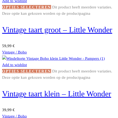
Add to wishlist
OPTIES SELECTEREN
Dit product heeft meerdere variaties.
Deze optie kan gekozen worden op de productpagina
Vintage taart groot – Little Wonder
59,99
€
Vintage / Boho
Add to wishlist
OPTIES SELECTEREN
Dit product heeft meerdere variaties.
Deze optie kan gekozen worden op de productpagina
Vintage taart klein – Little Wonder
39,99
€
Vintage / Boho