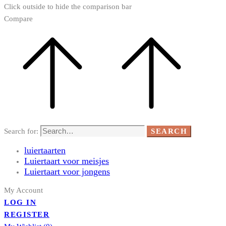
Click outside to hide the comparison bar
Compare
Search for:
SEARCH
luiertaarten
Luiertaart voor meisjes
Luiertaart voor jongens
My Account
LOG IN
REGISTER