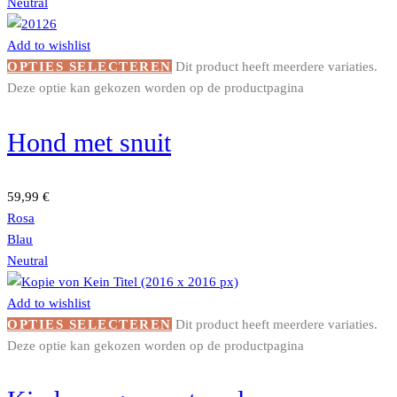
Neutral
Add to wishlist
OPTIES SELECTEREN
Dit product heeft meerdere variaties.
Deze optie kan gekozen worden op de productpagina
Hond met snuit
59,99
€
Rosa
Blau
Neutral
Add to wishlist
OPTIES SELECTEREN
Dit product heeft meerdere variaties.
Deze optie kan gekozen worden op de productpagina