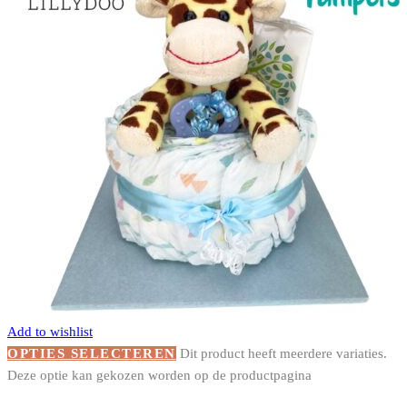
Add to wishlist
OPTIES SELECTEREN
Dit product heeft meerdere variaties.
Deze optie kan gekozen worden op de productpagina