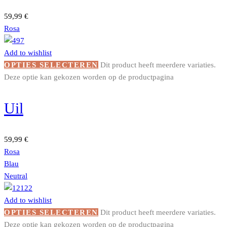
59,99
€
Rosa
Add to wishlist
OPTIES SELECTEREN
Dit product heeft meerdere variaties.
Deze optie kan gekozen worden op de productpagina
Uil
59,99
€
Rosa
Blau
Neutral
Add to wishlist
OPTIES SELECTEREN
Dit product heeft meerdere variaties.
Deze optie kan gekozen worden op de productpagina