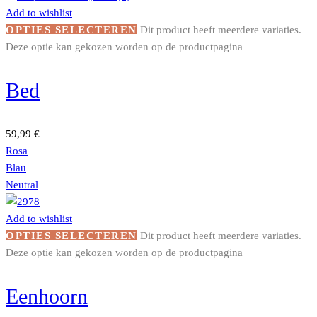
Add to wishlist
OPTIES SELECTEREN
Dit product heeft meerdere variaties.
Deze optie kan gekozen worden op de productpagina
Bed
59,99
€
Rosa
Blau
Neutral
Add to wishlist
OPTIES SELECTEREN
Dit product heeft meerdere variaties.
Deze optie kan gekozen worden op de productpagina
Eenhoorn