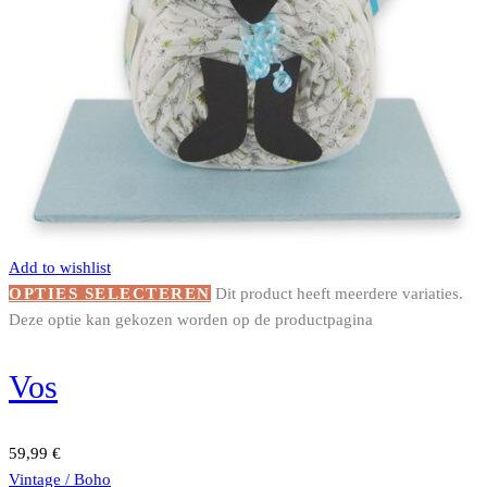
Add to wishlist
OPTIES SELECTEREN
Dit product heeft meerdere variaties.
Deze optie kan gekozen worden op de productpagina
Vos
59,99
€
Vintage / Boho