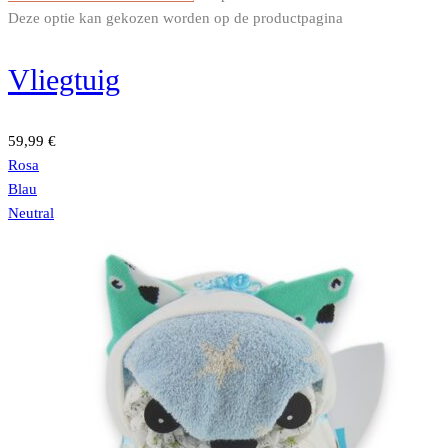
Deze optie kan gekozen worden op de productpagina
Vliegtuig
59,99
€
Rosa
Blau
Neutral