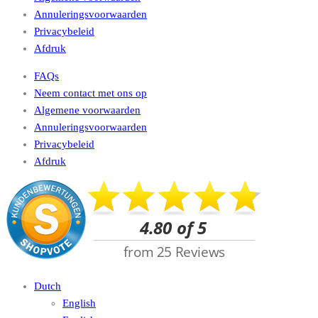
Annuleringsvoorwaarden
Privacybeleid
Afdruk
FAQs
Neem contact met ons op
Algemene voorwaarden
Annuleringsvoorwaarden
Privacybeleid
Afdruk
Dutch
English