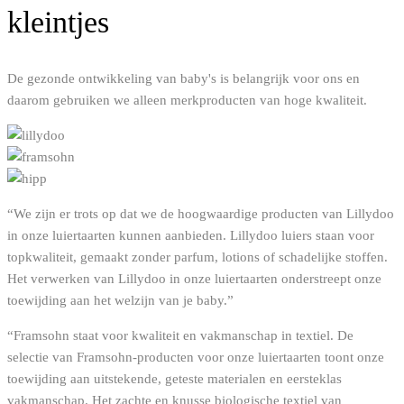
kleintjes
De gezonde ontwikkeling van baby's is belangrijk voor ons en
daarom gebruiken we alleen merkproducten van hoge kwaliteit.
“We zijn er trots op dat we de hoogwaardige producten van Lillydoo
in onze luiertaarten kunnen aanbieden. Lillydoo luiers staan voor
topkwaliteit, gemaakt zonder parfum, lotions of schadelijke stoffen.
Het verwerken van Lillydoo in onze luiertaarten onderstreept onze
toewijding aan het welzijn van je baby.”
“Framsohn staat voor kwaliteit en vakmanschap in textiel. De
selectie van Framsohn-producten voor onze luiertaarten toont onze
toewijding aan uitstekende, geteste materialen en eersteklas
vakmanschap. Het zachte en knusse biologische textiel van