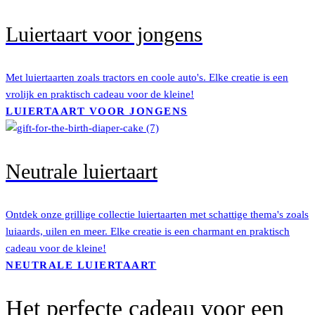
Luiertaart voor jongens
Met luiertaarten zoals tractors en coole auto's. Elke creatie is een
vrolijk en praktisch cadeau voor de kleine!
LUIERTAART VOOR JONGENS
Neutrale luiertaart
Ontdek onze grillige collectie luiertaarten met schattige thema's zoals
luiaards, uilen en meer. Elke creatie is een charmant en praktisch
cadeau voor de kleine!
NEUTRALE LUIERTAART
Het perfecte cadeau voor een