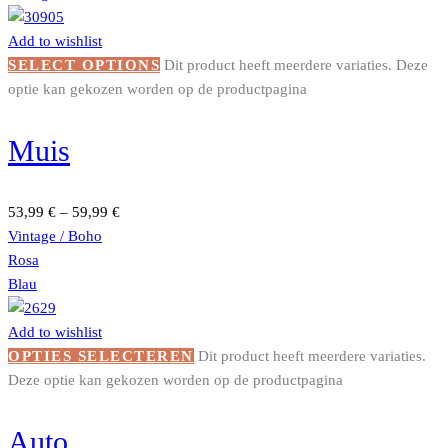
Add to wishlist
SELECT OPTIONS
Dit product heeft meerdere variaties. Deze
optie kan gekozen worden op de productpagina
Muis
53,99
€
–
59,99
€
Vintage / Boho
Rosa
Blau
Add to wishlist
OPTIES SELECTEREN
Dit product heeft meerdere variaties.
Deze optie kan gekozen worden op de productpagina
Auto