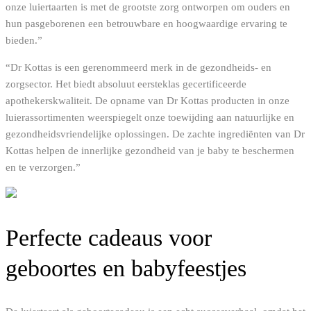
onze luiertaarten is met de grootste zorg ontworpen om ouders en
hun pasgeborenen een betrouwbare en hoogwaardige ervaring te
bieden.”
“Dr Kottas is een gerenommeerd merk in de gezondheids- en
zorgsector. Het biedt absoluut eersteklas gecertificeerde
apothekerskwaliteit. De opname van Dr Kottas producten in onze
luierassortimenten weerspiegelt onze toewijding aan natuurlijke en
gezondheidsvriendelijke oplossingen. De zachte ingrediënten van Dr
Kottas helpen de innerlijke gezondheid van je baby te beschermen
en te verzorgen.”
Perfecte cadeaus voor
geboortes en babyfeestjes