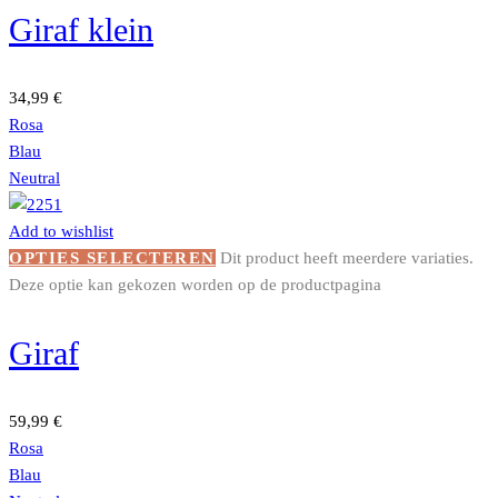
Giraf klein
34,99
€
Rosa
Blau
Neutral
Add to wishlist
OPTIES SELECTEREN
Dit product heeft meerdere variaties.
Deze optie kan gekozen worden op de productpagina
Giraf
59,99
€
Rosa
Blau