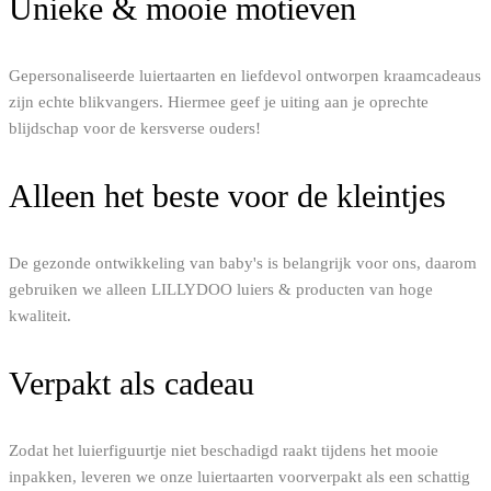
Unieke & mooie motieven
Gepersonaliseerde luiertaarten en liefdevol ontworpen kraamcadeaus
zijn echte blikvangers. Hiermee geef je uiting aan je oprechte
blijdschap voor de kersverse ouders!
Alleen het beste voor de kleintjes
De gezonde ontwikkeling van baby's is belangrijk voor ons, daarom
gebruiken we alleen LILLYDOO luiers & producten van hoge
kwaliteit.
Verpakt als cadeau
Zodat het luierfiguurtje niet beschadigd raakt tijdens het mooie
inpakken, leveren we onze luiertaarten voorverpakt als een schattig