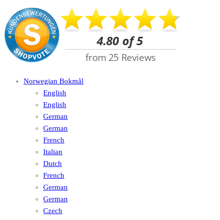
Norwegian Bokmål
English
English
German
German
French
Italian
Dutch
French
German
German
Czech