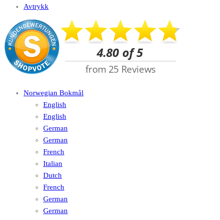
Avtrykk
Norwegian Bokmål
English
English
German
German
French
Italian
Dutch
French
German
German