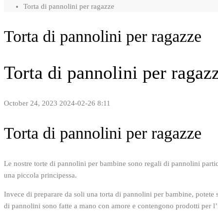
Torta di pannolini per ragazze
Torta di pannolini per ragazze
Torta di pannolini per ragaz
October 24, 2023
2024-02-26 8:11
Torta di pannolini per ragazze
Le nostre torte di pannolini per bambine sono regali di pannolini partic
una piccola principessa.
Invece di preparare da soli una torta di pannolini per bambine, potete 
di pannolini sono fatte a mano con amore e contengono prodotti per l’inf