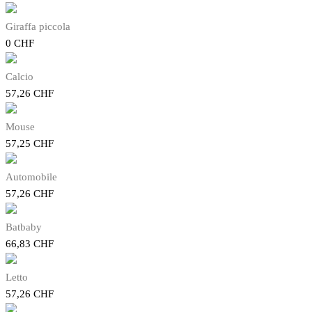
Giraffa piccola
0
CHF
Calcio
57,26
CHF
Mouse
57,25
CHF
Automobile
57,26
CHF
Batbaby
66,83
CHF
Letto
57,26
CHF