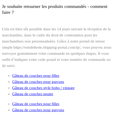
Je souhaite retourner les produits commandés - comment
faire ?
Cela est bien sûr possible dans les 14 jours suivant la réception de la
marchandise, dans le cadre du droit de contestation pour les
marchandises non personnalisées. Grâce à notre portail de retour
simple https://windeltorte.shipping-portal.com/rp/, vous pouvez nous
renvoyer gratuitement votre commande en quelques étapes. Il vous
suffit d’indiquer votre code postal et votre numéro de commande ou
de suivi.
Gâteau de couches pour filles
Gâteau de couches pour garçons
Gâteau de couches style boho / vintage
Gâteau de couches neutre
Gâteau de couches pour filles
Gâteau de couches pour garçons