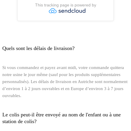
Quels sont les délais de livraison?
Si vous commandez et payez avant midi, votre commande quittera
notre usine le jour même (sauf pour les produits supplémentaires
personnalisés). Les délais de livraison en Autriche sont normalement
d’environ 1 à 2 jours ouvrables et en Europe d’environ 3 à 7 jours
ouvrables.
Le colis peut-il être envoyé au nom de l'enfant ou à une
station de colis?