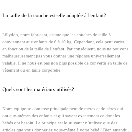
La taille de la couche est-elle adaptée à l'enfant?
Lillydoo, notre fabricant, estime que les couches de taille 3
conviennent aux enfants de 6 à 10 kg. Cependant, cela peut varier
en fonction de la taille de l’enfant. Par conséquent, nous ne pouvons
malheureusement pas vous donner une réponse universellement
valable. Il ne nous est pas non plus possible de convertir en taille de
vêtement ou en taille corporelle.
Quels sont les matériaux utilisés?
Notre équipe se compose principalement de mères et de pères qui
ont eux-mêmes des enfants et qui savent exactement ce dont les
bébés ont besoin. Le principe est le suivant : n’utilisez que des
articles que vous donneriez vous-même à votre bébé ! Bien entendu,