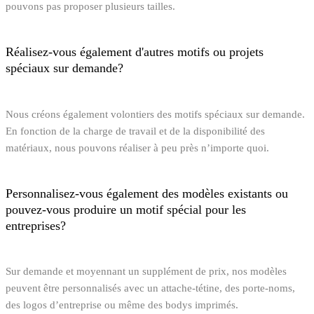
pouvons pas proposer plusieurs tailles.
Réalisez-vous également d'autres motifs ou projets
spéciaux sur demande?
Nous créons également volontiers des motifs spéciaux sur demande.
En fonction de la charge de travail et de la disponibilité des
matériaux, nous pouvons réaliser à peu près n’importe quoi.
Personnalisez-vous également des modèles existants ou
pouvez-vous produire un motif spécial pour les
entreprises?
Sur demande et moyennant un supplément de prix, nos modèles
peuvent être personnalisés avec un attache-tétine, des porte-noms,
des logos d’entreprise ou même des bodys imprimés.