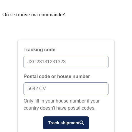
Où se trouve ma commande?