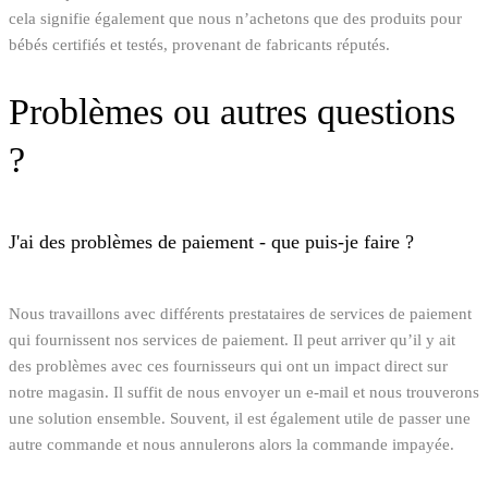
cela signifie également que nous n’achetons que des produits pour
bébés certifiés et testés, provenant de fabricants réputés.
Problèmes ou autres questions
?
J'ai des problèmes de paiement - que puis-je faire ?
Nous travaillons avec différents prestataires de services de paiement
qui fournissent nos services de paiement. Il peut arriver qu’il y ait
des problèmes avec ces fournisseurs qui ont un impact direct sur
notre magasin. Il suffit de nous envoyer un e-mail et nous trouverons
une solution ensemble. Souvent, il est également utile de passer une
autre commande et nous annulerons alors la commande impayée.