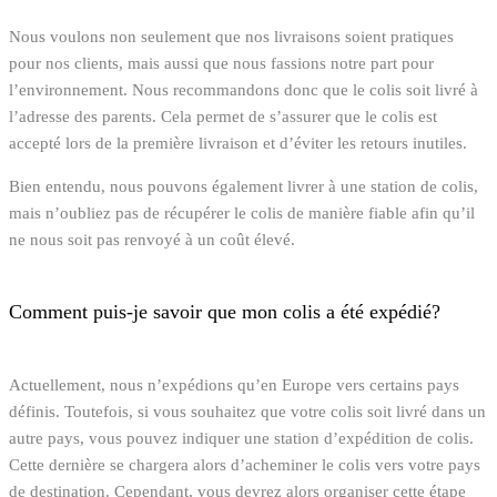
Nous voulons non seulement que nos livraisons soient pratiques
pour nos clients, mais aussi que nous fassions notre part pour
l’environnement. Nous recommandons donc que le colis soit livré à
l’adresse des parents. Cela permet de s’assurer que le colis est
accepté lors de la première livraison et d’éviter les retours inutiles.
Bien entendu, nous pouvons également livrer à une station de colis,
mais n’oubliez pas de récupérer le colis de manière fiable afin qu’il
ne nous soit pas renvoyé à un coût élevé.
Comment puis-je savoir que mon colis a été expédié?
Actuellement, nous n’expédions qu’en Europe vers certains pays
définis. Toutefois, si vous souhaitez que votre colis soit livré dans un
autre pays, vous pouvez indiquer une station d’expédition de colis.
Cette dernière se chargera alors d’acheminer le colis vers votre pays
de destination. Cependant, vous devrez alors organiser cette étape