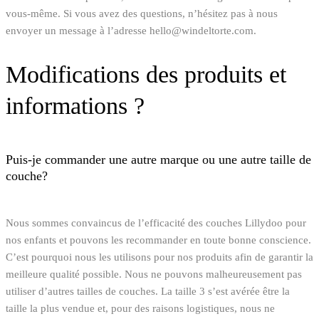
vous-même. Si vous avez des questions, n’hésitez pas à nous
envoyer un message à l’adresse hello@windeltorte.com.
Modifications des produits et
informations ?
Puis-je commander une autre marque ou une autre taille de
couche?
Nous sommes convaincus de l’efficacité des couches Lillydoo pour
nos enfants et pouvons les recommander en toute bonne conscience.
C’est pourquoi nous les utilisons pour nos produits afin de garantir la
meilleure qualité possible. Nous ne pouvons malheureusement pas
utiliser d’autres tailles de couches. La taille 3 s’est avérée être la
taille la plus vendue et, pour des raisons logistiques, nous ne