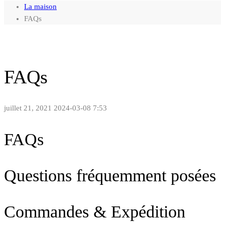
La maison
FAQs
FAQs
juillet 21, 2021
2024-03-08 7:53
FAQs
Questions fréquemment posées
Commandes & Expédition