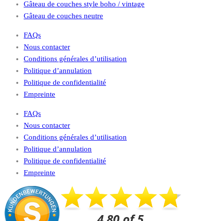
Gâteau de couches style boho / vintage
Gâteau de couches neutre
FAQs
Nous contacter
Conditions générales d’utilisation
Politique d’annulation
Politique de confidentialité
Empreinte
FAQs
Nous contacter
Conditions générales d’utilisation
Politique d’annulation
Politique de confidentialité
Empreinte