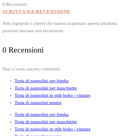
del
0 Recensioni
prodotto
SCRIVI UNA RECENSIONE
Solo registrato i clienti che hanno acquistato questo prodotto
possono lasciare una recensione.
0 Recensioni
Non ci sono ancora commenti.
Torta di pannolini per bimba
Torta di pannolini per maschietto
Torta di pannolini in stile boho / vintage
Torta di pannolini neutra
Torta di pannolini per bimba
Torta di pannolini per maschietto
Torta di pannolini in stile boho / vintage