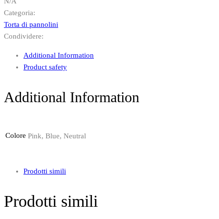
N/A
Categoria:
Torta di pannolini
Condividere:
Additional Information
Product safety
Additional Information
Colore
Pink, Blue, Neutral
Prodotti simili
Prodotti simili