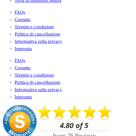
Torta di pannolini neutra
FAQs
Contatto
Termini e condizioni
Politica di cancellazione
Informativa sulla privacy
Impronta
FAQs
Contatto
Termini e condizioni
Politica di cancellazione
Informativa sulla privacy
Impronta